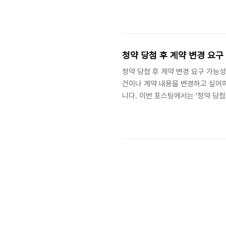
겠습니다. 더 알아보기 구글 검색 -
파트 설계도서는 분양을 위해 미리 
청약 당첨 후 계약 변경 요구
청약 당첨 후 계약 변경 요구 가능성
건이나 계약 내용을 변경하고 싶어하
니다. 이번 포스팅에서는 ‘청약 당첨
지 상세히 설명드릴 예정입니다. 이
후속적으로 계약 변경 절차와 주의할 