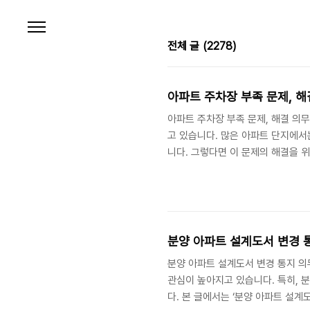
본문 바로가기
전체 글
(2278)
아파트 주차장 부족 문제, 
아파트 주차장 부족 문제, 해결 의
고 있습니다. 많은 아파트 단지에서
니다. 그렇다면 이 문제의 해결을 
리고 효과적인 개선 방안을 상세히 살
지역 대부분의 아파트 단지에서는 주
분양 아파트 설계도서 변경 통
분양 아파트 설계도서 변경 통지 의
관심이 높아지고 있습니다. 특히, 
다. 본 글에서는 ‘분양 아파트 설계