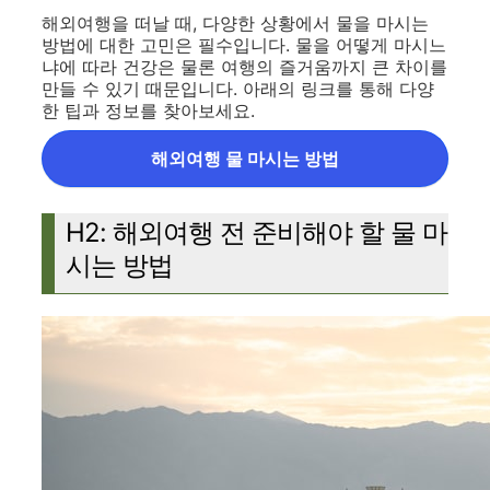
해외여행을 떠날 때, 다양한 상황에서 물을 마시는
방법에 대한 고민은 필수입니다. 물을 어떻게 마시느
냐에 따라 건강은 물론 여행의 즐거움까지 큰 차이를
만들 수 있기 때문입니다. 아래의 링크를 통해 다양
한 팁과 정보를 찾아보세요.
해외여행 물 마시는 방법
H2: 해외여행 전 준비해야 할 물 마
시는 방법