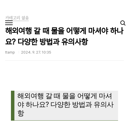
본문 바로가기
카테고리 없음
해외여행 갈 때 물을 어떻게 마셔야 하나
요? 다양한 방법과 유의사항
ttamp
2024. 9. 27. 10:35
해외여행 갈 때 물을 어떻게 마셔
야 하나요? 다양한 방법과 유의사
항