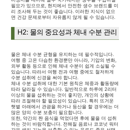
필요가 있으므로, 현지에서 안전한 생수 브랜드를 미
리 조사해 두는 것이 좋습니다. 이러한 지식이 없으
면 건강 문제로부터 자유롭지 않게 될 수 있습니다.
H2: 물의 중요성과 체내 수분 관리
물은 체내 수분 균형을 유지하는 데 필수적입니다.
여행 중 고온 다습한 환경뿐만 아니라, 기압의 변화,
외부 활동 등으로 인해 체내 수분이 쉽게 소실될 수
있습니다. 따라서 여행 전과 여행 중에도 철저하게
수분 섭취에 신경을 써야 합니다.
체내 수분 섭취에 대한 기본 원칙은 체중과 활동량에
따라 달라질 수 있습니다. 일반적으로 하루에 2리터
이상의 물을 섭취하는 것이 좋지만, 개인의 상황에
따라 조절해야 할 필요성이 있습니다. 특히 뜨거운
햇볕 아래에서 관광을 하거나 등산을 할 경우에는 더
많은 양의 수분 보충이 필요합니다.
또한, 약간의 짠 음식을 먹었다면 후에 물을 더 섭취
하는 것이 바람직합니다. 전해질 음료나 코코넛 워터
같은 생리 기능을 보충할 수 있는 음료도 좋은 선택