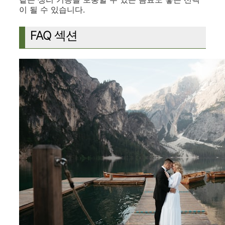
이 될 수 있습니다.
FAQ 섹션