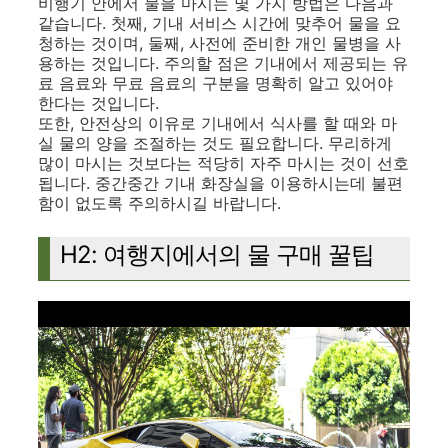
비행기 안에서 물을 마시는 몇 가지 방법은 다음과
같습니다. 첫째, 기내 서비스 시간에 맞추어 물을 요
청하는 것이며, 둘째, 사전에 준비한 개인 물병을 사
용하는 것입니다. 주의할 점은 기내에서 제공되는 유
료 음료와 무료 음료의 구분을 명확히 알고 있어야
한다는 것입니다.
또한, 안전상의 이유로 기내에서 식사를 할 때와 마
실 물의 양을 조절하는 것도 필요합니다. 무리하게
많이 마시는 것보다는 적당히 자주 마시는 것이 선호
됩니다. 중간중간 기내 화장실을 이용하시는데 불편
함이 없도록 주의하시길 바랍니다.
H2: 여행지에서의 물 구매 꿀팁