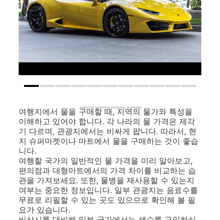
여행지에서 물을 구매할 때, 지역의 물가와 특성을
이해하고 있어야 합니다. 각 나라의 물 가격은 제각
기 다르며, 관광지에서는 비싸게 팝니다. 따라서, 현
지 슈퍼마켓이나 마트에서 물을 구매하는 것이 좋습
니다.
여행할 국가의 일반적인 물 가격을 미리 알아보고,
편의점과 대형마트에서의 가격 차이를 비교하는 습
관을 가져보세요. 또한, 물병을 재사용할 수 있는지
여부는 중요한 정보입니다. 일부 관광지는 음료수를
무료로 리필할 수 있는 곳도 있으므로 확인해 볼 필
요가 있습니다.
비상시를 대비해 일부 국가에서는 생수를 구입하실