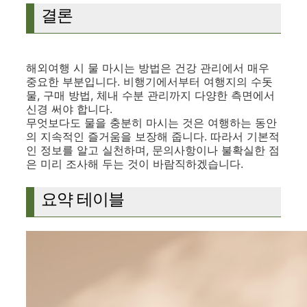
결론
해외여행 시 물 마시는 방법은 건강 관리에서 매우
중요한 부분입니다. 비행기에서부터 여행지의 수돗
물, 구매 방법, 체내 수분 관리까지 다양한 측면에서
신경 써야 합니다.
무엇보다도 물을 충분히 마시는 것은 여행하는 동안
의 지속적인 즐거움을 보장해 줍니다. 따라서 기본적
인 정보를 알고 실천하며, 문의사항이나 불확실한 점
은 미리 조사해 두는 것이 바람직하겠습니다.
요약 테이블