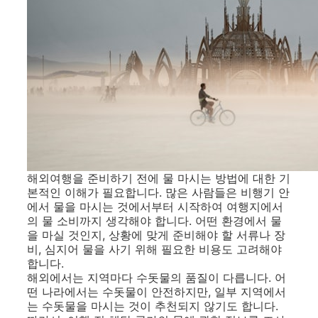
해외여행을 준비하기 전에 물 마시는 방법에 대한 기
본적인 이해가 필요합니다. 많은 사람들은 비행기 안
에서 물을 마시는 것에서부터 시작하여 여행지에서
의 물 소비까지 생각해야 합니다. 어떤 환경에서 물
을 마실 것인지, 상황에 맞게 준비해야 할 서류나 장
비, 심지어 물을 사기 위해 필요한 비용도 고려해야
합니다.
해외에서는 지역마다 수돗물의 품질이 다릅니다. 어
떤 나라에서는 수돗물이 안전하지만, 일부 지역에서
는 수돗물을 마시는 것이 추천되지 않기도 합니다.