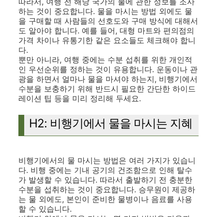
따라서, 여행 전 해당 국가의 물에 관한 정보를 조사
하는 것이 중요합니다. 물을 마시는 방법 외에도 물
을 구매할 때 사람들의 선호도와 구매 방식에 대해서
도 알아야 합니다. 예를 들어, 대형 마트와 편의점의
가격 차이나 유통기한 같은 요소들도 체크해야 합니
다.
뿐만 아니라, 여행 중에는 수분 섭취를 위한 개인적
인 우선순위를 정하는 것이 유용합니다. 운동이나 관
광을 하면서 얼마나 물을 마셔야 하는지, 비행기에서
수분을 보충하기 위해 반드시 필요한 간단한 하이드
레이션 팁 등을 미리 정리해 두세요.
H2: 비행기에서 물을 마시는 지혜
비행기에서의 물 마시는 방법은 여러 가지가 있습니
다. 비행 중에는 기내 공기의 건조함으로 인해 탈수
가 발생할 수 있습니다. 따라서 출발하기 전 충분한
수분을 섭취하는 것이 중요합니다. 승무원이 제공하
는 물 외에도, 본인이 준비한 물병이나 음료를 사용
할 수 있습니다.